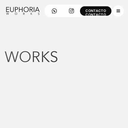
CONTACTO
CONTACTO
WORKS