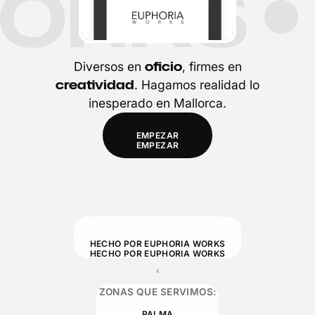
WORKS
oficio
Diversos en
, firmes en
creatividad
. Hagamos realidad lo
inesperado en Mallorca.
EMPEZAR
EMPEZAR
HECHO POR EUPHORIA WORKS
HECHO POR EUPHORIA WORKS
ZONAS QUE SERVIMOS:
PALMA