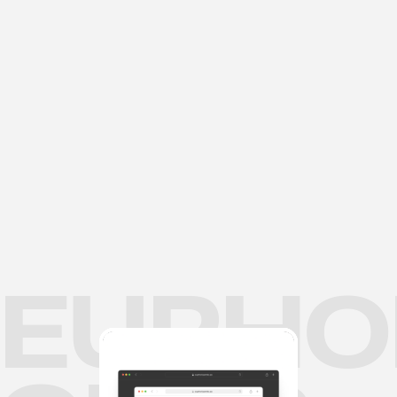
EUPHO