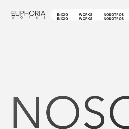
INICIO
WORKS
NOSOTROS
INICIO
WORKS
NOSOTROS
NOS