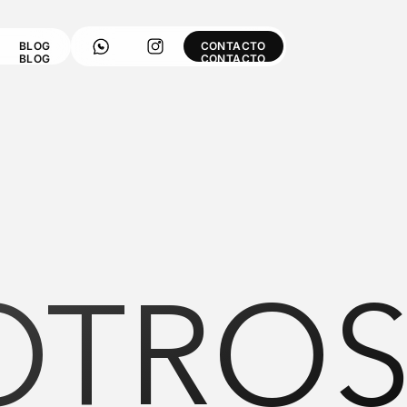
BLOG
CONTACTO
BLOG
CONTACTO
OTRO