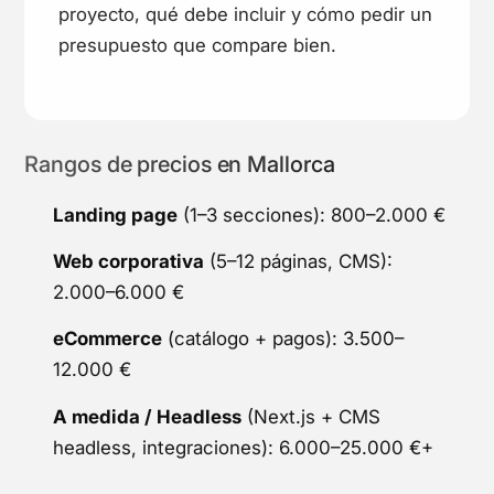
proyecto, qué debe incluir y cómo pedir un
presupuesto que compare bien.
Rangos de precios en Mallorca
Landing page
(1–3 secciones): 800–2.000 €
Web corporativa
(5–12 páginas, CMS):
2.000–6.000 €
eCommerce
(catálogo + pagos): 3.500–
12.000 €
A medida / Headless
(Next.js + CMS
headless, integraciones): 6.000–25.000 €+