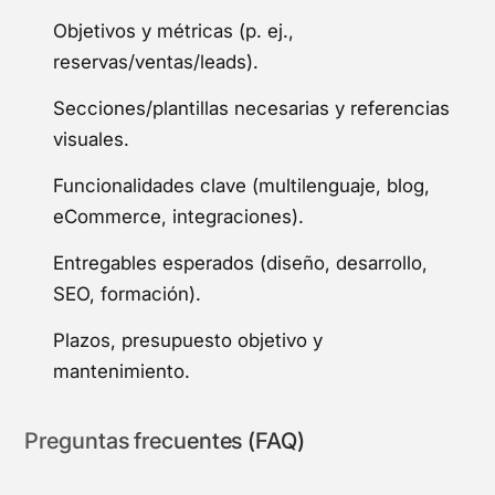
Objetivos y métricas (p. ej.,
reservas/ventas/leads).
Secciones/plantillas necesarias y referencias
visuales.
Funcionalidades clave (multilenguaje, blog,
eCommerce, integraciones).
Entregables esperados (diseño, desarrollo,
SEO, formación).
Plazos, presupuesto objetivo y
mantenimiento.
Preguntas frecuentes (FAQ)