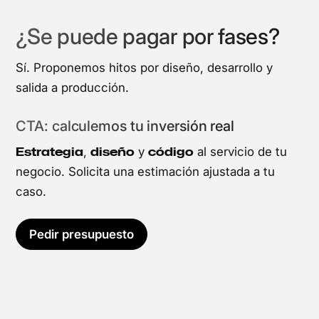
¿Se puede pagar por fases?
Sí. Proponemos hitos por diseño, desarrollo y
salida a producción.
CTA: calculemos tu inversión real
Estrategia
diseño
código
,
y
al servicio de tu
negocio. Solicita una estimación ajustada a tu
caso.
Pedir presupuesto