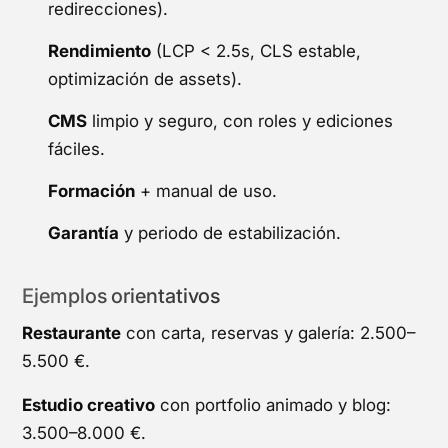
redirecciones).
Rendimiento
(LCP < 2.5s, CLS estable,
optimización de assets).
CMS
limpio y seguro, con roles y ediciones
fáciles.
Formación
+ manual de uso.
Garantía
y periodo de estabilización.
Ejemplos orientativos
Restaurante
con carta, reservas y galería: 2.500–
5.500 €.
Estudio creativo
con portfolio animado y blog:
3.500–8.000 €.