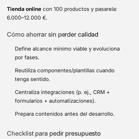
Tienda online
con 100 productos y pasarela:
6.000–12.000 €.
Cómo ahorrar sin perder calidad
Define alcance mínimo viable y evoluciona
por fases.
Reutiliza componentes/plantillas cuando
tenga sentido.
Centraliza integraciones (p. ej., CRM +
formularios + automatizaciones).
Prepara contenidos antes del desarrollo.
Checklist para pedir presupuesto