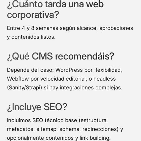
¿Cuánto tarda una web
corporativa?
Entre 4 y 8 semanas según alcance, aprobaciones
y contenidos listos.
¿Qué CMS recomendáis?
Depende del caso: WordPress por flexibilidad,
Webflow por velocidad editorial, o headless
(Sanity/Strapi) si hay integraciones complejas.
¿Incluye SEO?
Incluimos SEO técnico base (estructura,
metadatos, sitemap, schema, redirecciones) y
opcionalmente contenidos y link building.