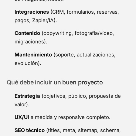
Integraciones
(CRM, formularios, reservas,
pagos, Zapier/IA).
Contenido
(copywriting, fotografía/vídeo,
migraciones).
Mantenimiento
(soporte, actualizaciones,
evolución).
Qué debe incluir un buen proyecto
Estrategia
(objetivos, público, propuesta de
valor).
UX/UI
a medida y responsive completo.
SEO técnico
(titles, meta, sitemap, schema,